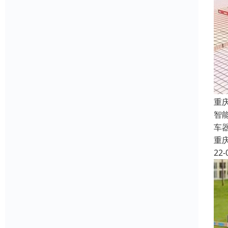
重
智
车
重
22-