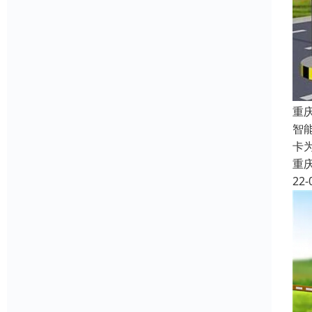
重
智
卡
重
22-