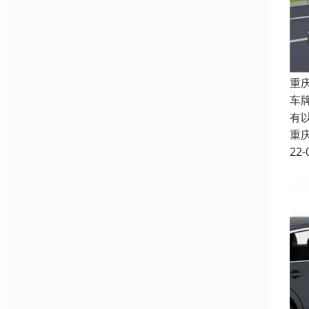
重
车
有
重
22-