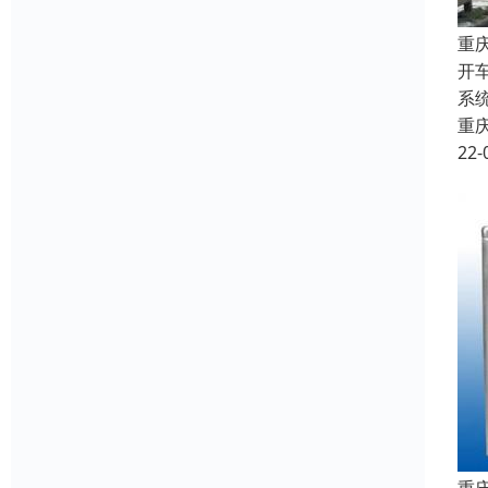
重
开
系
重
22-