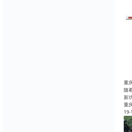
重
随
新
重
19-