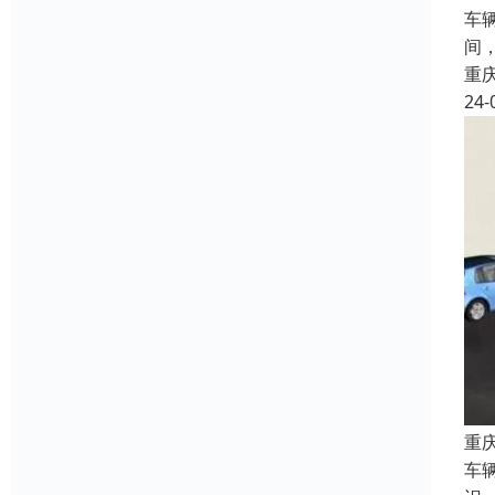
车
间
重
24-
重
车