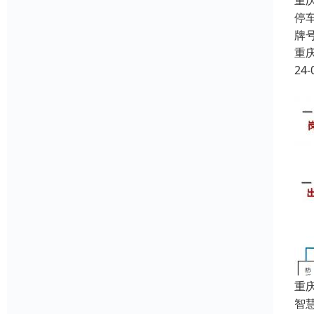
重
停
牌
重
24-
重
智