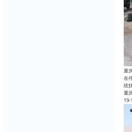
重
在
统
重
19-