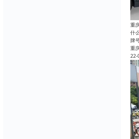
重
什
牌
重
22-