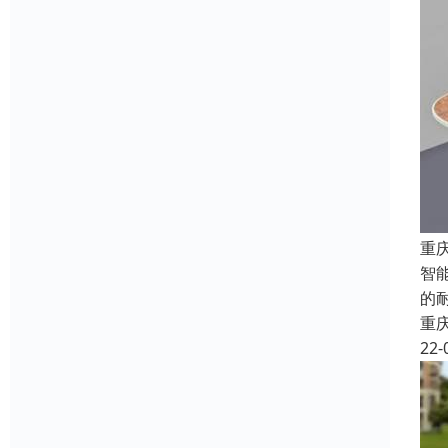
重
智
的
重
22-