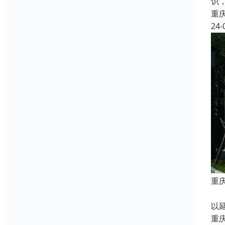
识
重
24-
重
想
以
重