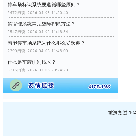
停车场标识系统要遵循哪些原则？
2472阅读 2026-04-03 11:50:40
禁管理系统常见故障排除方法？
2547阅读 2026-04-03 11:48:54
智能停车场系统为什么那么受欢迎？
2399阅读 2026-04-03 11:48:09
什么是车牌识别技术？
5316阅读 2026-01-06 20:24:23
被浏览过 10