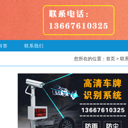
有答
联系我们
您所在的位置：
首页
> 联