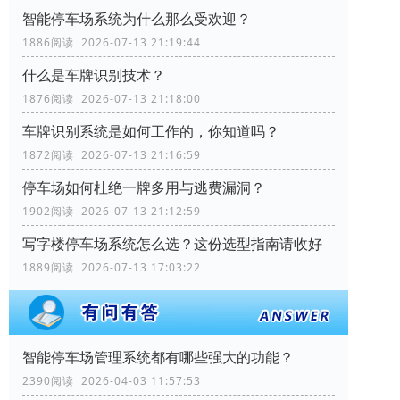
智能停车场系统为什么那么受欢迎？
1886阅读 2026-07-13 21:19:44
什么是车牌识别技术？
1876阅读 2026-07-13 21:18:00
车牌识别系统是如何工作的，你知道吗？
1872阅读 2026-07-13 21:16:59
停车场如何杜绝一牌多用与逃费漏洞？
1902阅读 2026-07-13 21:12:59
写字楼停车场系统怎么选？这份选型指南请收好
1889阅读 2026-07-13 17:03:22
智能停车场管理系统都有哪些强大的功能？
2390阅读 2026-04-03 11:57:53