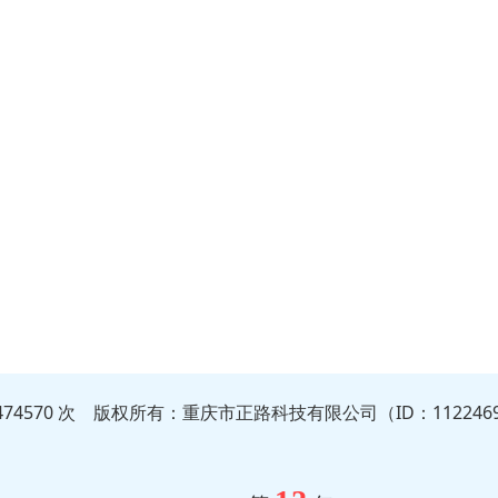
474570 次 版权所有：重庆市正路科技有限公司（ID：112246